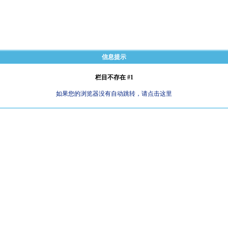
信息提示
栏目不存在 #1
如果您的浏览器没有自动跳转，请点击这里