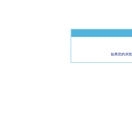
如果您的浏览