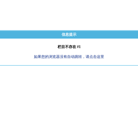
信息提示
栏目不存在 #1
如果您的浏览器没有自动跳转，请点击这里