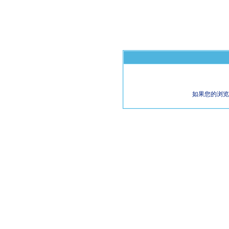
如果您的浏览