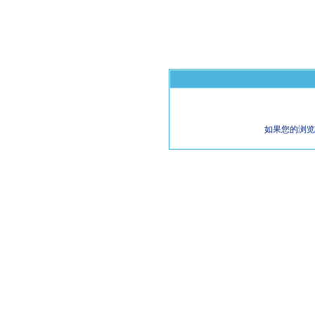
如果您的浏览