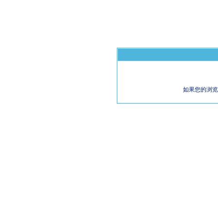
如果您的浏览