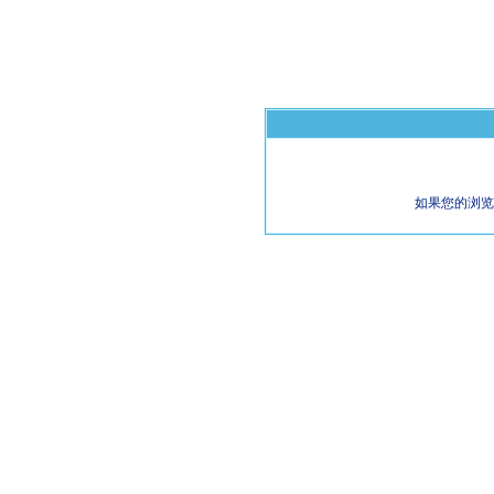
如果您的浏览