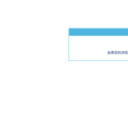
如果您的浏览