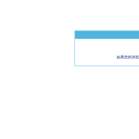
如果您的浏览