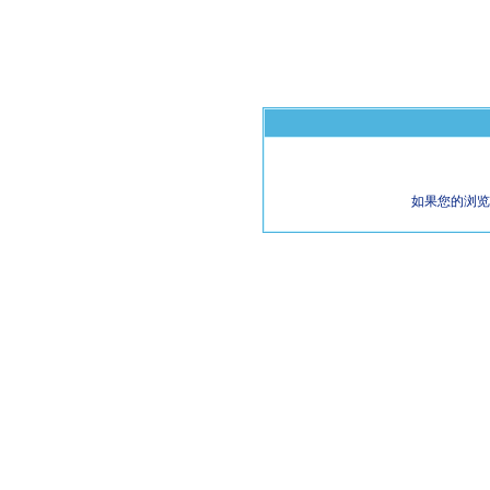
如果您的浏览