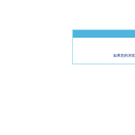
如果您的浏览