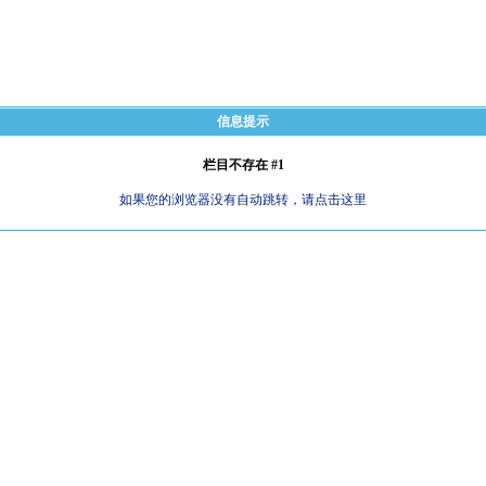
信息提示
栏目不存在 #1
如果您的浏览器没有自动跳转，请点击这里