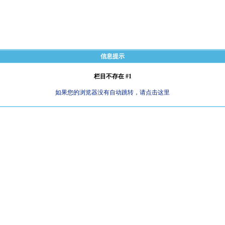
信息提示
栏目不存在 #1
如果您的浏览器没有自动跳转，请点击这里