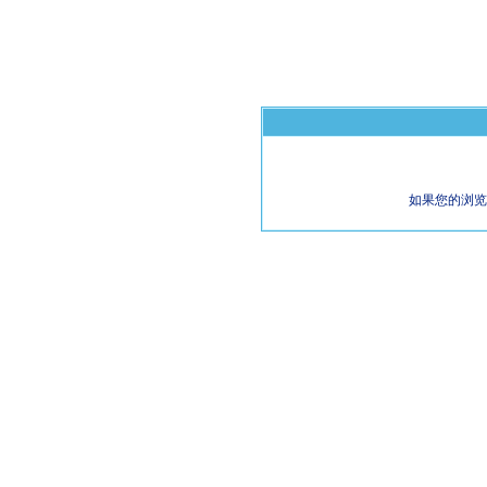
如果您的浏览