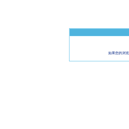
如果您的浏览