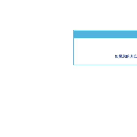
如果您的浏览