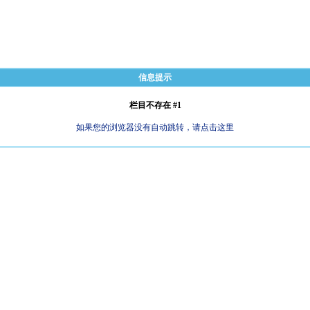
信息提示
栏目不存在 #1
如果您的浏览器没有自动跳转，请点击这里