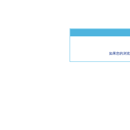
如果您的浏览