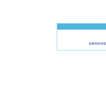
如果您的浏览