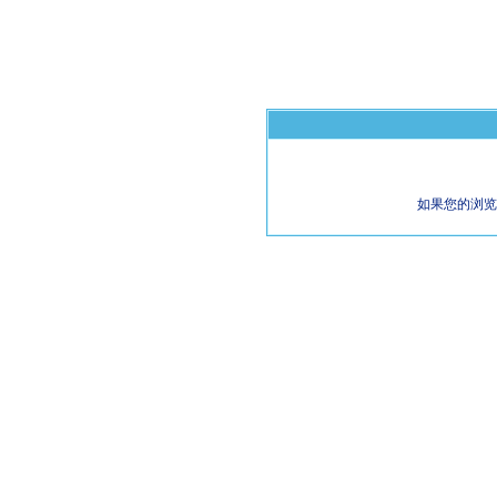
如果您的浏览