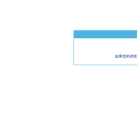
如果您的浏览