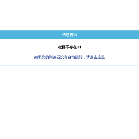
信息提示
栏目不存在 #1
如果您的浏览器没有自动跳转，请点击这里