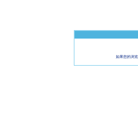
如果您的浏览