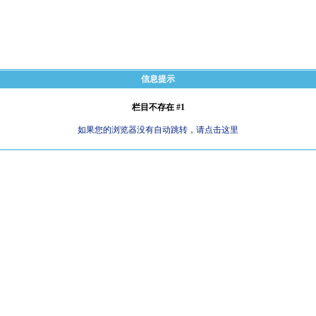
信息提示
栏目不存在 #1
如果您的浏览器没有自动跳转，请点击这里